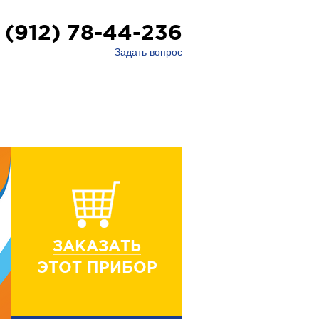
 (912) 78-44-236
Задать вопрос
ЗАКАЗАТЬ
ЭТОТ ПРИБОР