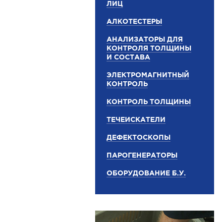
ЛИЦ
АЛКОТЕСТЕРЫ
АНАЛИЗАТОРЫ ДЛЯ
КОНТРОЛЯ ТОЛЩИНЫ
И СОСТАВА
ЭЛЕКТРОМАГНИТНЫЙ
КОНТРОЛЬ
КОНТРОЛЬ ТОЛЩИНЫ
ТЕЧЕИСКАТЕЛИ
ДЕФЕКТОСКОПЫ
ПАРОГЕНЕРАТОРЫ
ОБОРУДОВАНИЕ Б.У.