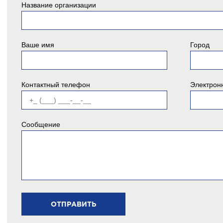
Название организации
Ваше имя
Город
Контактный телефон
Электрон
Сообщение