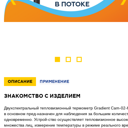
ОПИСАНИЕ
ПРИМЕНЕНИЕ
ЗНАКОМСТВО С ИЗДЕЛИЕМ
Двухспектральный тепловизионный термометр Gradient Cam-02-
в основном пред-назначен для наблюдения за большим количес
одновременно. Устрой-ство осуществляет тепловизионное высо
множества лиц, измерение температуры в режиме реального вр