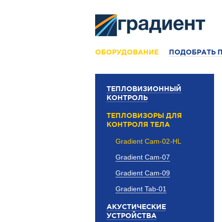
ОБОРУДОВАНИЕ
ПОДОБРАТЬ 
ТЕПЛОВИЗИОННЫЙ
КОНТРОЛЬ
ТЕПЛОВИЗОРЫ ДЛЯ
КОНТРОЛЯ ТЕЛА
Gradient Cam-02-HL
Gradient Cam-07
Gradient Cam-09
Gradient Tab-01
АКУСТИЧЕСКИЕ
УСТРОЙСТВА