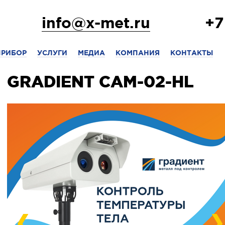
info@x-met.ru
+7
ПРИБОР
УСЛУГИ
МЕДИА
КОМПАНИЯ
КОНТАКТЫ
GRADIENT CAM-02-HL