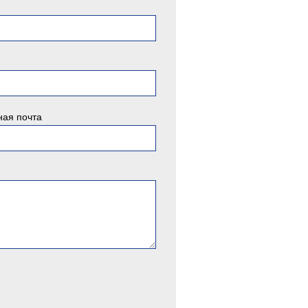
ная почта