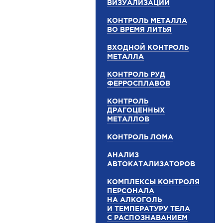
ВИЗУАЛИЗАЦИИ
КОНТРОЛЬ МЕТАЛЛА
ВО ВРЕМЯ ЛИТЬЯ
ВХОДНОЙ КОНТРОЛЬ
МЕТАЛЛА
КОНТРОЛЬ РУД
ФЕРРОСПЛАВОВ
КОНТРОЛЬ
ДРАГОЦЕННЫХ
МЕТАЛЛОВ
КОНТРОЛЬ ЛОМА
АНАЛИЗ
АВТОКАТАЛИЗАТОРОВ
КОМПЛЕКСЫ КОНТРОЛЯ
ПЕРСОНАЛА
НА АЛКОГОЛЬ
И ТЕМПЕРАТУРУ ТЕЛА
С РАСПОЗНАВАНИЕМ