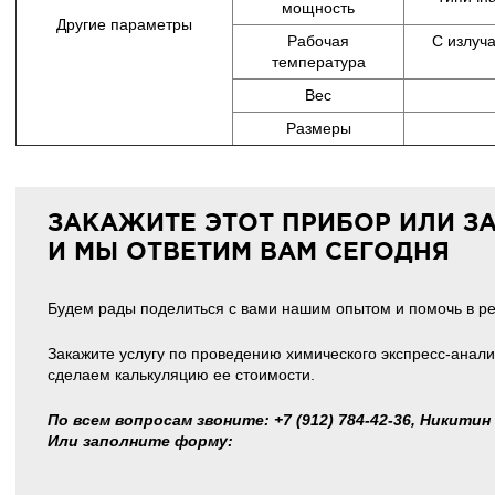
мощность
Другие параметры
Рабочая
С излуч
температура
Вес
Размеры
ЗАКАЖИТЕ ЭТОТ ПРИБОР ИЛИ З
И МЫ ОТВЕТИМ ВАМ СЕГОДНЯ
Будем рады поделиться с вами нашим опытом и помочь в р
Закажите услугу по проведению химического экспресс-анали
сделаем калькуляцию ее стоимости.
По всем вопросам звоните: +7 (912) 784-42-36, Никитин
Или заполните форму: