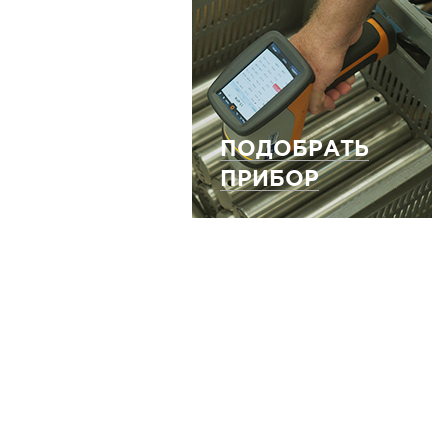
ПОДОБРАТЬ
ПРИБОР