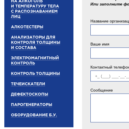
НА АЛКОГОЛЬ
Или заполните ф
И ТЕМПЕРАТУРУ ТЕЛА
С РАСПОЗНАВАНИЕМ
ЛИЦ
Название организа
АЛКОТЕСТЕРЫ
АНАЛИЗАТОРЫ ДЛЯ
КОНТРОЛЯ ТОЛЩИНЫ
Ваше имя
И СОСТАВА
ЭЛЕКТРОМАГНИТНЫЙ
КОНТРОЛЬ
Контактный телефо
КОНТРОЛЬ ТОЛЩИНЫ
ТЕЧЕИСКАТЕЛИ
Сообщение
ДЕФЕКТОСКОПЫ
ПАРОГЕНЕРАТОРЫ
ОБОРУДОВАНИЕ Б.У.