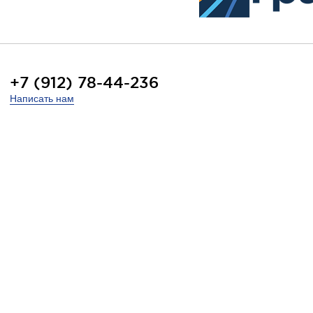
+7 (912) 78-44-236
Написать нам