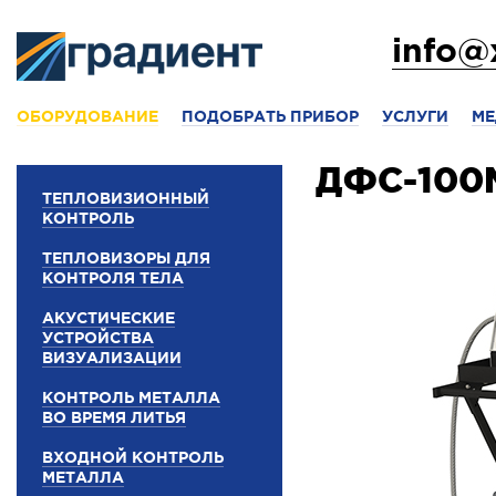
info@
ОБОРУДОВАНИЕ
ПОДОБРАТЬ ПРИБОР
УСЛУГИ
МЕ
ДФС-100
ТЕПЛОВИЗИОННЫЙ
КОНТРОЛЬ
ТЕПЛОВИЗОРЫ ДЛЯ
КОНТРОЛЯ ТЕЛА
АКУСТИЧЕСКИЕ
УСТРОЙСТВА
ВИЗУАЛИЗАЦИИ
КОНТРОЛЬ МЕТАЛЛА
ВО ВРЕМЯ ЛИТЬЯ
ВХОДНОЙ КОНТРОЛЬ
МЕТАЛЛА