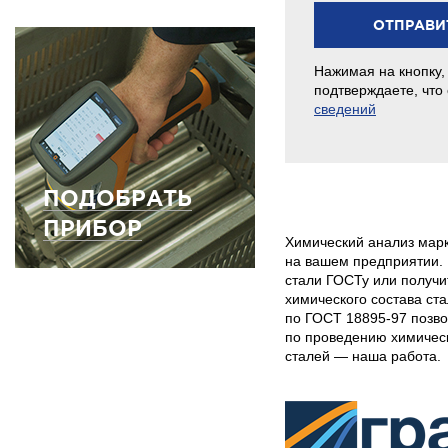
Нажимая на кнопку,
подтверждаете, что
сведений
ПОДОБРАТЬ
ПРИБОР
Химический анализ мар
на вашем предприятии. 
стали ГОСТу или получи
химического состава ст
по ГОСТ 18895-97 позво
по проведению химичес
сталей — наша работа.