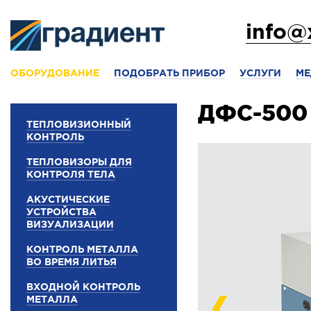
info@
ОБОРУДОВАНИЕ
ПОДОБРАТЬ ПРИБОР
УСЛУГИ
МЕ
ДФС-500
ТЕПЛОВИЗИОННЫЙ
КОНТРОЛЬ
ТЕПЛОВИЗОРЫ ДЛЯ
КОНТРОЛЯ ТЕЛА
АКУСТИЧЕСКИЕ
УСТРОЙСТВА
ВИЗУАЛИЗАЦИИ
КОНТРОЛЬ МЕТАЛЛА
ВО ВРЕМЯ ЛИТЬЯ
ВХОДНОЙ КОНТРОЛЬ
МЕТАЛЛА