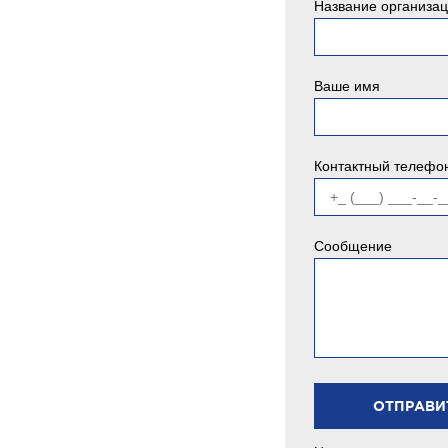
Название организа
Ваше имя
Контактный телефо
Сообщение