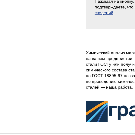
Нажимая на кнопку,
подтверждаете, что
сведений
Химический анализ мар
на вашем предприятии. 
стали ГОСТу или получи
химического состава ст
по ГОСТ 18895-97 позво
по проведению химичес
сталей — наша работа.