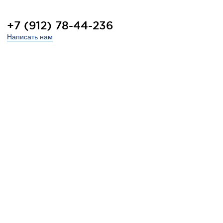
+7 (912) 78-44-236
Написать нам