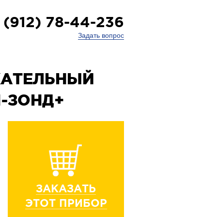
 (912) 78-44-236
Задать вопрос
КАТЕЛЬНЫЙ
1-ЗОНД+
ЗАКАЗАТЬ
ЭТОТ ПРИБОР