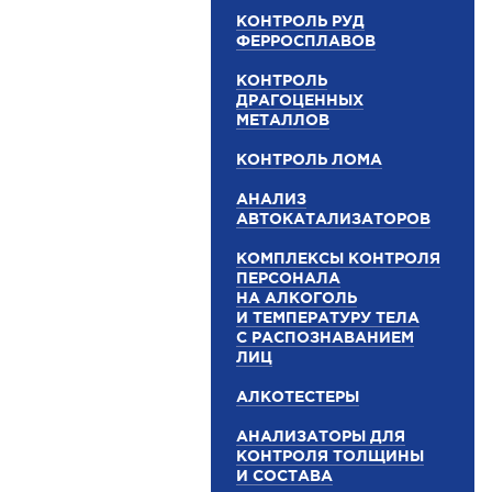
КОНТРОЛЬ РУД
ФЕРРОСПЛАВОВ
КОНТРОЛЬ
ДРАГОЦЕННЫХ
МЕТАЛЛОВ
КОНТРОЛЬ ЛОМА
АНАЛИЗ
АВТОКАТАЛИЗАТОРОВ
КОМПЛЕКСЫ КОНТРОЛЯ
ПЕРСОНАЛА
НА АЛКОГОЛЬ
И ТЕМПЕРАТУРУ ТЕЛА
С РАСПОЗНАВАНИЕМ
ЛИЦ
АЛКОТЕСТЕРЫ
АНАЛИЗАТОРЫ ДЛЯ
КОНТРОЛЯ ТОЛЩИНЫ
И СОСТАВА