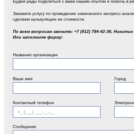
Будем рады поделиться с вами нашим опытом и помочь в р
Закажите услугу по проведению химического экспресс-анали
сделаем калькуляцию ее стоимости.
По всем вопросам звоните: +7 (912) 784-42-36, Никитин
Или заполните форму:
Название организации
Ваше имя
Город
Контактный телефон
Электрон
Сообщение