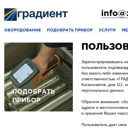
info@
ОБОРУДОВАНИЕ
ПОДОБРАТЬ ПРИБОР
УСЛУГИ
МЕ
ПОЛЬЗОВ
Зарегистрировавшись на
пользователь подтвержд
без какого-либо измене
ответственностью «ГРАД
Космонавтов, дом 111, 
ПОДОБРАТЬ
персональных данных.
ПРИБОР
Обратите внимание: сбо
адресе и местоположени
и хранения Ваших персо
Пользователь дает свое