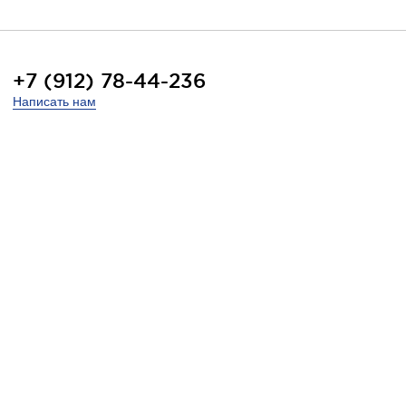
+7 (912) 78-44-236
Написать нам